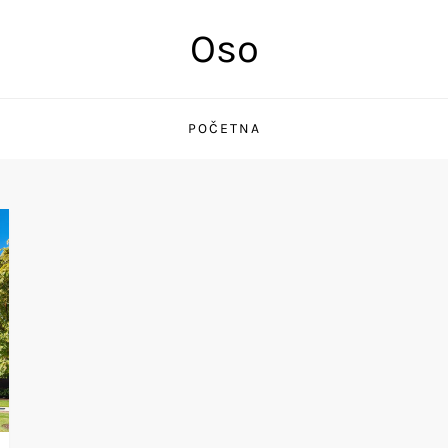
Oso
POČETNA