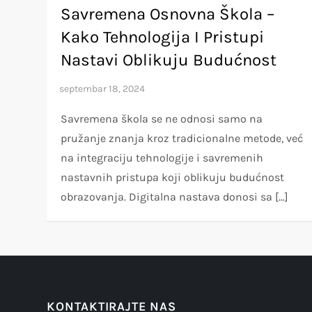
Savremena Osnovna Škola –
Kako Tehnologija I Pristupi
Nastavi Oblikuju Budućnost
Savremena škola se ne odnosi samo na
pružanje znanja kroz tradicionalne metode, već
na integraciju tehnologije i savremenih
nastavnih pristupa koji oblikuju budućnost
obrazovanja. Digitalna nastava donosi sa […]
KONTAKTIRAJTE NAS